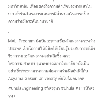
มหาวิทยาลัย เพื่อแสดงถึงความสำเร็จของพวกเขาใน
การเข้าร่วมโครงการและการมีส่วนร่วมในการสร้าง
ความร่วมมือระดับนานาชาติ
.
MALI Program ยังเป็นสะพานเชื่อมวัฒนธรรมระหว่าง
ประเทศ เปิดโอกาสให้นิสิตได้เรียนรู้ประสบการณ์เชิง
วิชาการและวัฒนธรรมอย่างลึกซึ้ง คณะ
วิศวกรรมศาสตร์ จุฬาลงกรณ์มหาวิทยาลัย หวังเป็น
อย่างยิ่งว่าจะสามารถสานต่อความร่วมมืออันดีนี้กับ
Aoyama Gakuin University ต่อไปในอนาคต
#ChulaEngineering #วิศวจุฬา #Chula #111ปีวิศว
จุฬา