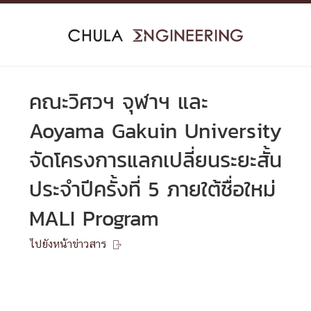
Skip
to
content
คณะวิศวฯ จุฬาฯ และ
Aoyama Gakuin University
จัดโครงการแลกเปลี่ยนระยะสั้น
ประจำปีครั้งที่ 5 ภายใต้ชื่อใหม่
MALI Program
ไปยังหน้าข่าวสาร
