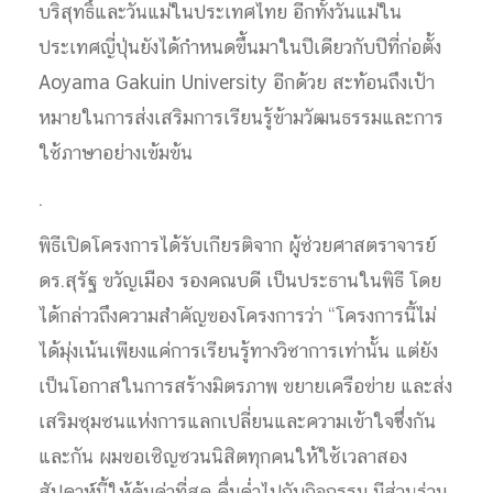
บริสุทธิ์และวันแม่ในประเทศไทย อีกทั้งวันแม่ใน
ประเทศญี่ปุ่นยังได้กำหนดขึ้นมาในปีเดียวกับปีที่ก่อตั้ง
Aoyama Gakuin University อีกด้วย สะท้อนถึงเป้า
หมายในการส่งเสริมการเรียนรู้ข้ามวัฒนธรรมและการ
ใช้ภาษาอย่างเข้มข้น
.
พิธีเปิดโครงการได้รับเกียรติจาก ผู้ช่วยศาสตราจารย์
ดร.สุรัฐ ขวัญเมือง รองคณบดี เป็นประธานในพิธี โดย
ได้กล่าวถึงความสำคัญของโครงการว่า “โครงการนี้ไม่
ได้มุ่งเน้นเพียงแค่การเรียนรู้ทางวิชาการเท่านั้น แต่ยัง
เป็นโอกาสในการสร้างมิตรภาพ ขยายเครือข่าย และส่ง
เสริมชุมชนแห่งการแลกเปลี่ยนและความเข้าใจซึ่งกัน
และกัน ผมขอเชิญชวนนิสิตทุกคนให้ใช้เวลาสอง