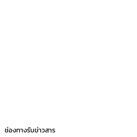
ช่องทางรับข่าวสาร