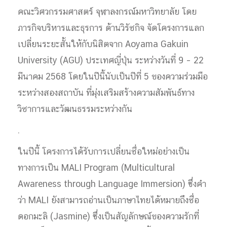
คณะวิศวกรรมศาสตร์ จุฬาลงกรณ์มหาวิทยาลัย โดย
ภารกิจบริหารและธุรการ ด้านวิรัชกิจ จัดโครงการแลก
เปลี่ยนระยะสั้นให้กับนิสิตจาก Aoyama Gakuin
University (AGU) ประเทศญี่ปุ่น ระหว่างวันที่ 9 – 22
มีนาคม 2568 โดยในปีนี้นับเป็นปีที่ 5 ของความร่วมมือ
ระหว่างสองสถาบัน ที่มุ่งเสริมสร้างความสัมพันธ์ทาง
วิชาการและวัฒนธรรมระหว่างกัน
.
ในปีนี้ โครงการได้รับการเปลี่ยนชื่อใหม่อย่างเป็น
ทางการเป็น MALI Program (Multicultural
Awareness through Language Immersion) ซึ่งคำ
ว่า MALI ยังสามารถอ่านเป็นภาษาไทยได้หมายถึงชื่อ
ดอกมะลิ (Jasmine) ซึ่งเป็นสัญลักษณ์ของความรักที่