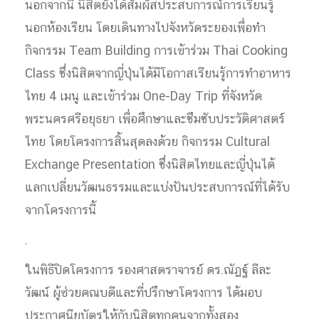
นอกจากนี้ นิสิตยังได้สัมผัสประสบการณ์การเรียนรู้
นอกห้องเรียน โดยเดินทางไปจังหวัดระยองเพื่อทำ
กิจกรรม Team Building การเข้าร่วม Thai Cooking
Class ซึ่งนิสิตจากญี่ปุ่นได้มีโอกาสเรียนรู้การทำอาหาร
ไทย 4 เมนู และเข้าร่วม One-Day Trip ที่จังหวัด
พระนครศรีอยุธยา เพื่อศึกษาและซึมซับประวัติศาสตร์
ไทย โดยโครงการสิ้นสุดลงด้วย กิจกรรม Cultural
Exchange Presentation ซึ่งนิสิตไทยและญี่ปุ่นได้
แลกเปลี่ยนวัฒนธรรมและแบ่งปันประสบการณ์ที่ได้รับ
จากโครงการนี้
.
ในพิธีปิดโครงการ รองศาสตราจารย์ ดร.ณัฏฐ์ ลีละ
วัฒน์ ผู้ช่วยคณบดีและที่ปรึกษาโครงการ ได้มอบ
ประกาศนียบัตรให้กับนิสิตทุกคนจากทั้งสอง