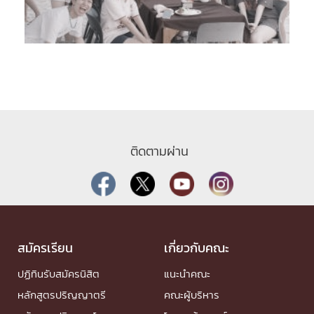
ติดตามผ่าน
สมัครเรียน
เกี่ยวกับคณะ
ปฏิทินรับสมัครนิสิต
แนะนำคณะ
หลักสูตรปริญญาตรี
คณะผู้บริหาร