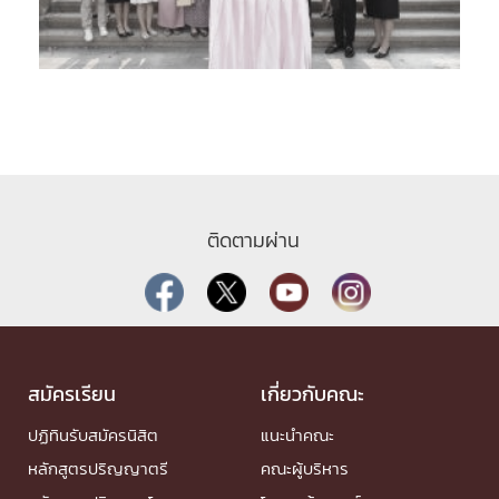
ติดตามผ่าน
สมัครเรียน
เกี่ยวกับคณะ
ปฏิทินรับสมัครนิสิต
แนะนำคณะ
หลักสูตรปริญญาตรี
คณะผู้บริหาร