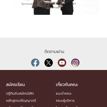
ติดตามผ่าน
สมัครเรียน
เกี่ยวกับคณะ
ปฏิทินรับสมัครนิสิต
แนะนำคณะ
หลักสูตรปริญญาตรี
คณะผู้บริหาร