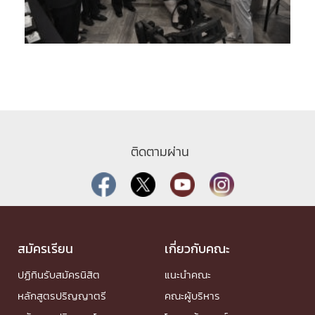
ติดตามผ่าน
สมัครเรียน
เกี่ยวกับคณะ
ปฏิทินรับสมัครนิสิต
แนะนำคณะ
หลักสูตรปริญญาตรี
คณะผู้บริหาร