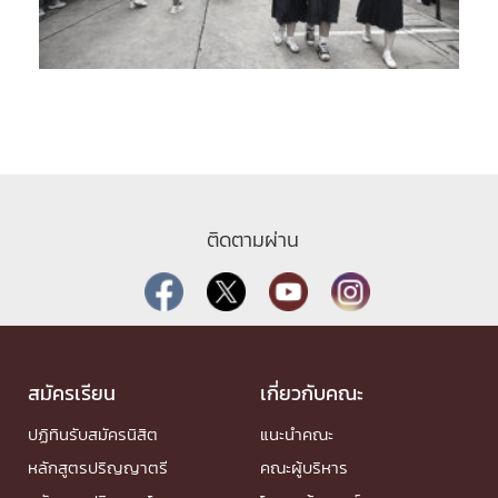
ติดตามผ่าน
สมัครเรียน
เกี่ยวกับคณะ
ปฏิทินรับสมัครนิสิต
แนะนำคณะ
หลักสูตรปริญญาตรี
คณะผู้บริหาร