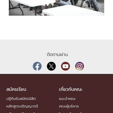
ติดตามผ่าน
สมัครเรียน
เกี่ยวกับคณะ
ปฏิทินรับสมัครนิสิต
แนะนำคณะ
หลักสูตรปริญญาตรี
คณะผู้บริหาร