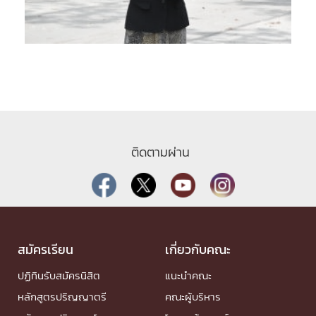
ติดตามผ่าน
สมัครเรียน
เกี่ยวกับคณะ
ปฏิทินรับสมัครนิสิต
แนะนำคณะ
หลักสูตรปริญญาตรี
คณะผู้บริหาร