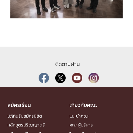
ติดตามผ่าน
สมัครเรียน
เกี่ยวกับคณะ
ปฏิทินรับสมัครนิสิต
แนะนำคณะ
หลักสูตรปริญญาตรี
คณะผู้บริหาร