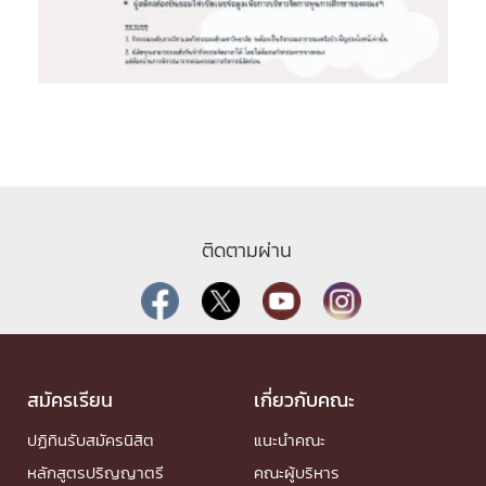
ติดตามผ่าน
สมัครเรียน
เกี่ยวกับคณะ
ปฏิทินรับสมัครนิสิต
แนะนำคณะ
หลักสูตรปริญญาตรี
คณะผู้บริหาร