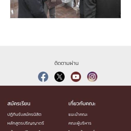
ติดตามผ่าน
สมัครเรียน
เกี่ยวกับคณะ
ปฏิทินรับสมัครนิสิต
แนะนำคณะ
หลักสูตรปริญญาตรี
คณะผู้บริหาร