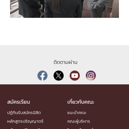
ติดตามผ่าน
สมัครเรียน
เกี่ยวกับคณะ
ปฏิทินรับสมัครนิสิต
แนะนำคณะ
หลักสูตรปริญญาตรี
คณะผู้บริหาร