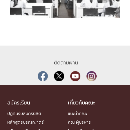
ติดตามผ่าน
สมัครเรียน
เกี่ยวกับคณะ
ปฏิทินรับสมัครนิสิต
แนะนำคณะ
หลักสูตรปริญญาตรี
คณะผู้บริหาร