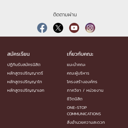
ติดตามผ่าน
สมัครเรียน
เกี่ยวกับคณะ
ปฏิทินรับสมัครนิสิต
แนะนำคณะ
หลักสูตรปริญญาตรี
คณะผู้บริหาร
หลักสูตรปริญญาโท
โครงสร้างองค์กร
หลักสูตรปริญญาเอก
ภาควิชา / หน่วยงาน
ชีวิตนิสิต
ONE-STOP
COMMUNICATIONS
สิ่งอำนวยความสะดวก