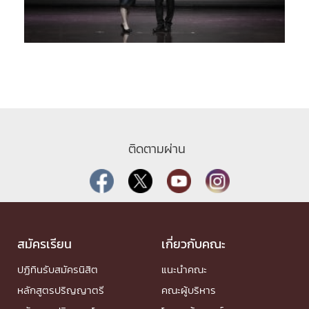
ติดตามผ่าน
สมัครเรียน
เกี่ยวกับคณะ
ปฏิทินรับสมัครนิสิต
แนะนำคณะ
หลักสูตรปริญญาตรี
คณะผู้บริหาร