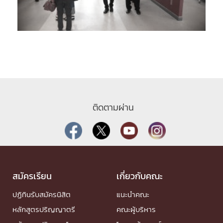
ติดตามผ่าน
สมัครเรียน
เกี่ยวกับคณะ
ปฏิทินรับสมัครนิสิต
แนะนำคณะ
หลักสูตรปริญญาตรี
คณะผู้บริหาร