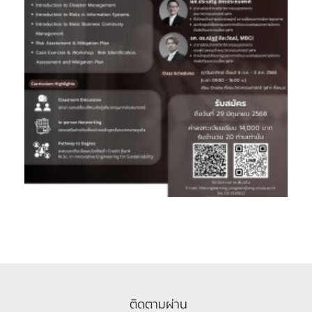
ติดตามผ่าน