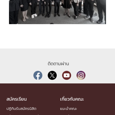
ติดตามผ่าน
สมัครเรียน
เกี่ยวกับคณะ
ปฏิทินรับสมัครนิสิต
แนะนำคณะ