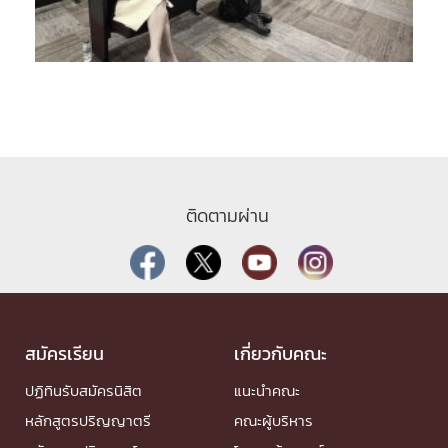
ติดตามผ่าน
สมัครเรียน
เกี่ยวกับคณะ
ปฏิทินรับสมัครนิสิต
แนะนำคณะ
หลักสูตรปริญญาตรี
คณะผู้บริหาร