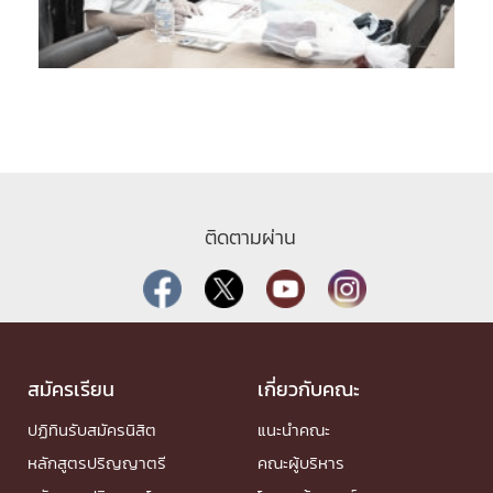
ติดตามผ่าน
สมัครเรียน
เกี่ยวกับคณะ
ปฏิทินรับสมัครนิสิต
แนะนำคณะ
หลักสูตรปริญญาตรี
คณะผู้บริหาร