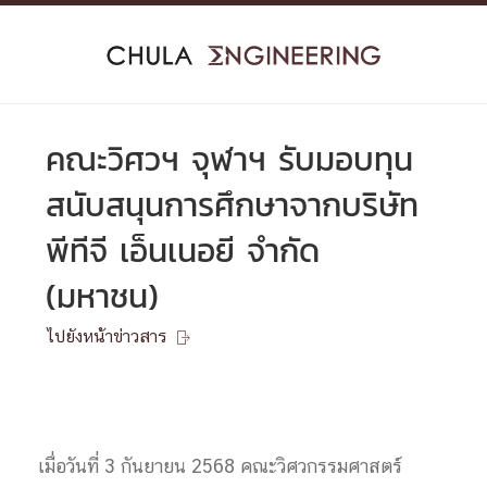
Skip
to
content
คณะวิศวฯ จุฬาฯ รับมอบทุน
สนับสนุนการศึกษาจากบริษัท
พีทีจี เอ็นเนอยี จำกัด
(มหาชน)
ไปยังหน้าข่าวสาร

เมื่อวันที่ 3 กันยายน 2568 คณะวิศวกรรมศาสตร์