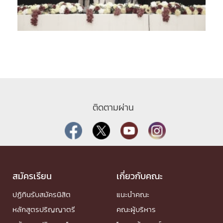
ติดตามผ่าน
สมัครเรียน
เกี่ยวกับคณะ
ปฏิทินรับสมัครนิสิต
แนะนำคณะ
หลักสูตรปริญญาตรี
คณะผู้บริหาร