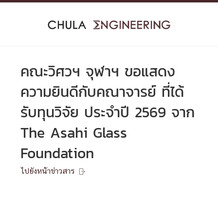
Skip
to
content
คณะวิศวฯ จุฬาฯ ขอแสดง
ความยินดีกับคณาจารย์ ที่ได้
รับทุนวิจัย ประจำปี 2569 จาก
The Asahi Glass
Foundation
ไปยังหน้าข่าวสาร
