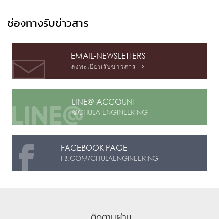
ช่องทางรับข่าวสาร
EMAIL-NEWSLETTERS
ลงทะเบียนรับข่าวสาร

LINE@ ACCOUNT
@CHULA ENGINEERING
FACEBOOK PAGE
FB.COM/CHULAENGINEERING
ติดตามผ่าน