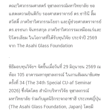
คณะวิศวกรรมศาสตร์ จุฬาลงกรณ์มหาวิทยาลัย ขอ
แสดงความยินดีกับ รองศาสตราจารย์ ดร.ชารินี ลิ้ม
สวัสดิ์ ภาควิชาวิศวกรรมโยธา และผู้ช่วยศาสตราจารย์
ดร.อรชนก จันทรสกุล ภาควิชาวิศวกรรมเหมืองแร่และ
ปิโตรเลียม ในโอกาสที่ได้รับทุนวิจัย ประจำปี 2569
จาก The Asahi Glass Foundation
.
พิธีมอบทุนวิจัยฯ จัดขึ้นเมื่อวันที่ 29 มิถุนายน 2569 ณ
ห้อง 105 อาคารมหาจุฬาลงกรณ์ ในงานสัมมนาพิเศษ
ครั้งที่ 34 (The 34th Special CU-af Seminar
2026) ซึ่งจัดโดย สำนักบริหารวิจัย จุฬาลงกรณ์
มหาวิทยาลัย ร่วมกับมูลนิธิกระจกอาซาฮี ประเทศญี่ปุ่น
(The Asahi Glass Foundation, Japan) โดยมี