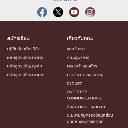
สมัครเรียน
เกี่ยวกับคณะ
ปฏิทินรับสมัครนิสิต
แนะนำคณะ
หลักสูตรปริญญาตรี
คณะผู้บริหาร
หลักสูตรปริญญาโท
โครงสร้างองค์กร
หลักสูตรปริญญาเอก
ภาควิชา / หน่วยงาน
ชีวิตนิสิต
ONE-STOP
COMMUNICATIONS
สิ่งอำนวยความสะดวก
นโยบายคุ้มครองข้อมูลส่วน
บุคคล และการใช้คุกกี้