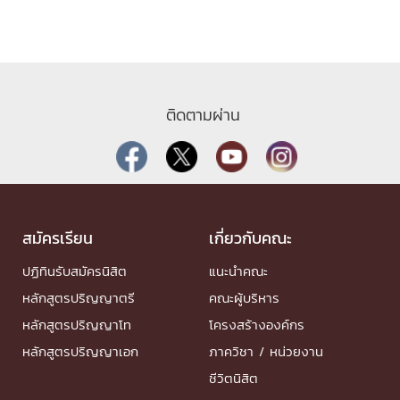
ติดตามผ่าน
สมัครเรียน
เกี่ยวกับคณะ
ปฏิทินรับสมัครนิสิต
แนะนำคณะ
หลักสูตรปริญญาตรี
คณะผู้บริหาร
หลักสูตรปริญญาโท
โครงสร้างองค์กร
หลักสูตรปริญญาเอก
ภาควิชา / หน่วยงาน
ชีวิตนิสิต