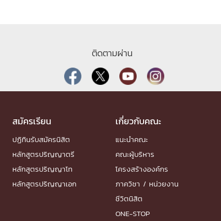
ติดตามผ่าน
สมัครเรียน
เกี่ยวกับคณะ
ปฏิทินรับสมัครนิสิต
แนะนำคณะ
หลักสูตรปริญญาตรี
คณะผู้บริหาร
หลักสูตรปริญญาโท
โครงสร้างองค์กร
หลักสูตรปริญญาเอก
ภาควิชา / หน่วยงาน
ชีวิตนิสิต
ONE-STOP