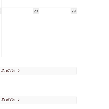
7
28
29
เดือนถัดไป

เดือนถัดไป
