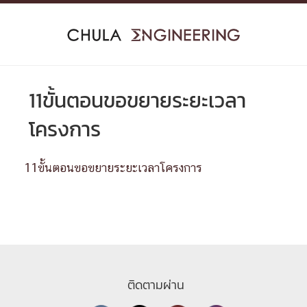
Skip
to
content
11ขั้นตอนขอขยายระยะเวลา
โครงการ
11ขั้นตอนขอขยายระยะเวลาโครงการ
ติดตามผ่าน