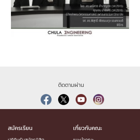
ติดตามผ่าน
สมัครเรียน
เกี่ยวกับคณะ
ปฏิทินรับสมัครนิสิต
แนะนำคณะ