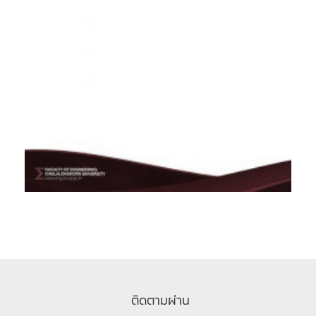
ติดตามผ่าน