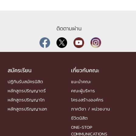
ติดตามผ่าน
สมัครเรียน
เกี่ยวกับคณะ
ปฏิทินรับสมัครนิสิต
แนะนำคณะ
หลักสูตรปริญญาตรี
คณะผู้บริหาร
หลักสูตรปริญญาโท
โครงสร้างองค์กร
หลักสูตรปริญญาเอก
ภาควิชา / หน่วยงาน
ชีวิตนิสิต
ONE-STOP
COMMUNICATIONS