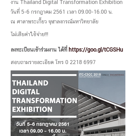
งาน Thailand Digital Transformation Exhibition
วันที่ 5-6 กรกฎาคม 2561 เวลา 09.00-16.00 น.
ณ ศาลาพระเกี้ยว จุฬาลงกรณ์มหาวิทยาลัย
ไม่เสียค่าใช้จ่าย!!!
ลงทะเบียนเข้าร่วมงาน ได้ที่
https://goo.gl/tCGSHu
สอบถามรายละเอียด โทร 0 2218 6997