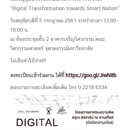
“Digital Transformation towards Smart Nation”
วันพฤหัสบดีที่ 5 กรกฎาคม 2561 ระหว่างเวลา 13.00–
16.00 น.
ณ ห้องประชุมชั้น 2 อาคารเจริญวิศวกรรม คณะ
วิศวกรรมศาสตร์ จุฬาลงกรณ์มหาวิทยาลัย
ไม่เสียค่าใช้จ่าย!!!
ลงทะเบียนเข้าร่วมงาน ได้ที่
https://goo.gl/JiwN8b
สอบถามรายละเอียดเพิ่มเติม โทร 0 2218 6334