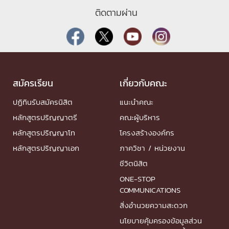
ติดตามผ่าน
สมัครเรียน
เกี่ยวกับคณะ
ปฏิทินรับสมัครนิสิต
แนะนำคณะ
หลักสูตรปริญญาตรี
คณะผู้บริหาร
หลักสูตรปริญญาโท
โครงสร้างองค์กร
หลักสูตรปริญญาเอก
ภาควิชา / หน่วยงาน
ชีวิตนิสิต
ONE-STOP
COMMUNICATIONS
สิ่งอำนวยความสะดวก
นโยบายคุ้มครองข้อมูลส่วน