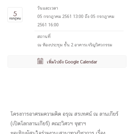
วันและเวลา
5
05 กรกฎาคม 2561 13:00 ถึง 05 กรกฎาคม
กรกฎาคม
2561 16:00
สถานที่
ณ ห้องประชุม ชั้น 2 อาคารเจริญวิศวกรรม

เพิ่มไปยัง Google Calendar
โครงการอาศรมความคิด อรุณ สรเทศน์ ณ ลานเกียร์
(เปิดโลกลานเกียร์) คณะวิศวฯ จุฬาฯ
ขอเชิญผู้สนใจร่วมงานเสวนาทางวิชาการ เรื่อง