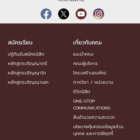
สมัครเรียน
เกี่ยวกับคณะ
ปฏิทินรับสมัครนิสิต
แนะนำคณะ
หลักสูตรปริญญาตรี
คณะผู้บริหาร
หลักสูตรปริญญาโท
โครงสร้างองค์กร
หลักสูตรปริญญาเอก
ภาควิชา / หน่วยงาน
ชีวิตนิสิต
ONE-STOP
COMMUNICATIONS
สิ่งอำนวยความสะดวก
นโยบายคุ้มครองข้อมูลส่วน
บุคคล และการใช้คุกกี้