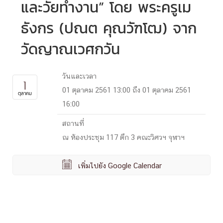
และวัยทำงาน” โดย พระครูเม
ธังกร (ปณต คุณวัฑโฒ) จาก
วัดญาณเวศกวัน
วันและเวลา
1
01 ตุลาคม 2561 13:00 ถึง 01 ตุลาคม 2561
ตุลาคม
16:00
สถานที่
ณ ห้องประชุม 117 ตึก 3 คณะวิศวฯ จุฬาฯ

เพิ่มไปยัง Google Calendar