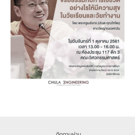
ติดตามผ่าน