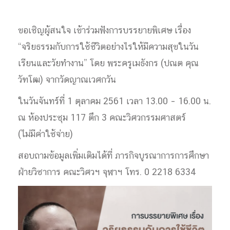
ขอเชิญผู้สนใจ เข้าร่วมฟังการบรรยายพิเศษ เรื่อง
“จริยธรรมกับการใช้ชีวิตอย่างไรให้มีความสุขในวัน
เรียนและวัยทำงาน” โดย พระครูเมธังกร (ปณต คุณ
วัฑโฒ) จากวัดญาณเวศกวัน
ในวันจันทร์ที่ 1 ตุลาคม 2561 เวลา 13.00 – 16.00 น.
ณ ห้องประชุม 117 ตึก 3 คณะวิศวกรรมศาสตร์
(ไม่มีค่าใช้จ่าย)
สอบถามข้อมูลเพิ่มเติมได้ที่ ภารกิจบูรณาการการศึกษา
ฝ่ายวิชาการ คณะวิศวฯ จุฬาฯ โทร. 0 2218 6334