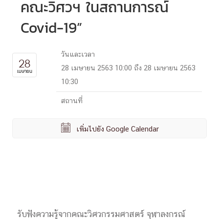
คณะวิศวฯ ในสถานการณ์
Covid-19”
วันและเวลา
28
28 เมษายน 2563 10:00 ถึง 28 เมษายน 2563
เมษายน
10:30
สถานที่

เพิ่มไปยัง Google Calendar
รับฟังความรู้จากคณะวิศวกรรมศาสตร์ จุฬาลงกรณ์