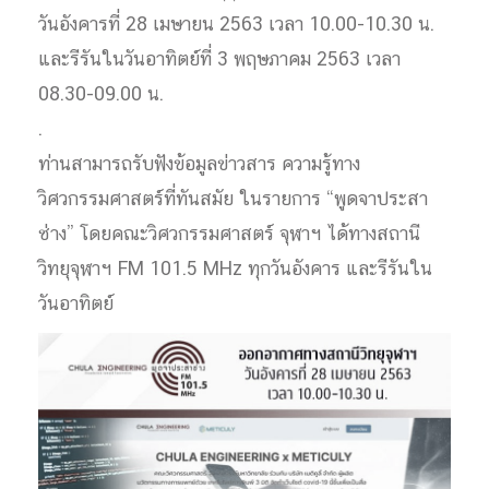
วันอังคารที่ 28 เมษายน 2563 เวลา 10.00-10.30 น.
และรีรันในวันอาทิตย์ที่ 3 พฤษภาคม 2563 เวลา
08.30-09.00 น.
.
ท่านสามารถรับฟังข้อมูลข่าวสาร ความรู้ทาง
วิศวกรรมศาสตร์ที่ทันสมัย ในรายการ “พูดจาประสา
ช่าง” โดยคณะวิศวกรรมศาสตร์ จุฬาฯ ได้ทางสถานี
วิทยุจุฬาฯ FM 101.5 MHz ทุกวันอังคาร และรีรันใน
วันอาทิตย์