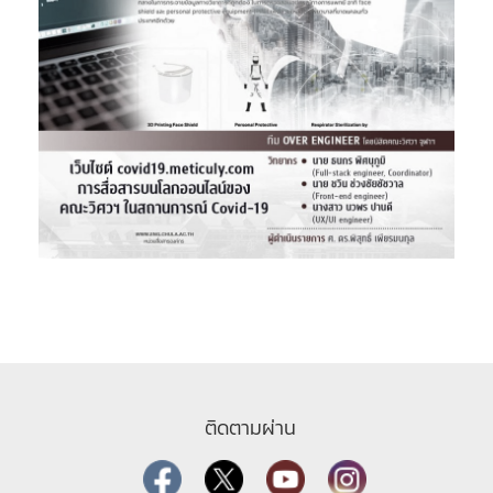
ติดตามผ่าน