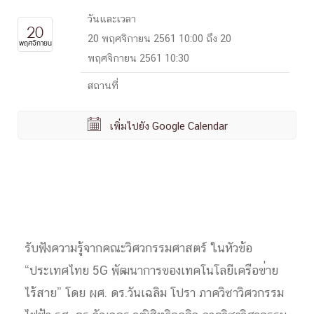
วันและเวลา
20
20 พฤศจิกายน 2561 10:00 ถึง 20
พฤศจิกายน
พฤศจิกายน 2561 10:30
สถานที่

เพิ่มไปยัง Google Calendar
รับฟังความรู้จากคณะวิศวกรร
มศาสตร์ ในหัวข้อ
“ประเทศไทย 5G พัฒนาการของเทคโนโลยีเครือข
่าย
ไร้สาย” โดย ผศ. ดร.วันเฉลิม โปรา ภาควิชาวิศวกรรม