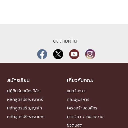
ติดตามผ่าน
สมัครเรียน
เกี่ยวกับคณะ
ปฏิทินรับสมัครนิสิต
แนะนำคณะ
หลักสูตรปริญญาตรี
คณะผู้บริหาร
หลักสูตรปริญญาโท
โครงสร้างองค์กร
หลักสูตรปริญญาเอก
ภาควิชา / หน่วยงาน
ชีวิตนิสิต