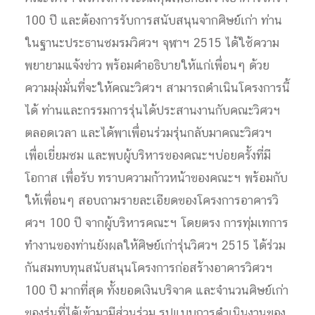
100 ปี และต้องการรับการสนับสนุนจากศิษย์เก่า ท่าน
ในฐานะประธานชมรมวิศวฯ จุฬาฯ 2515 ได้ใช้ความ
พยายามแจ้งข่าว พร้อมคำอธิบายให้แก่เพื่อนๆ ด้วย
ความมุ่งมั่นที่จะให้คณะวิศวฯ สามารถดำเนินโครงการนี้
ได้ ท่านและกรรมการรุ่นได้ประสานงานกับคณะวิศวฯ
ตลอดเวลา และได้พาเพื่อนร่วมรุ่นกลับมาคณะวิศวฯ
เพื่อเยี่ยมชม และพบผู้บริหารของคณะฯบ่อยครั้งที่มี
โอกาส เพื่อรับ ทราบความก้าวหน้าของคณะฯ พร้อมกับ
ให้เพื่อนๆ สอบถามรายละเอียดของโครงการอาคารวิ
ศวฯ 100 ปี จากผู้บริหารคณะฯ โดยตรง การทุ่มเทการ
ทำงานของท่านยังผลให้ศิษย์เก่ารุ่นวิศวฯ 2515 ได้ร่วม
กันสมทบทุนสนับสนุนโครงการก่อสร้างอาคารวิศวฯ
100 ปี มากที่สุด ทั้งยอดเงินบริจาค และจำนวนศิษย์เก่า
ของรุ่นที่ได้เข้ามามีส่วนร่วม รูปแบบการดำเนินงานของ