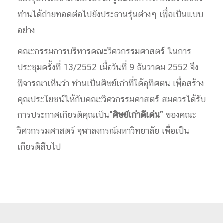
ท่านได้ถ่ายทอดต่อไปยังประธานรุ่นต่างๆ เพื่อเป็นแบบ
อย่าง
คณะกรรมการบริหารคณะวิศวกรรมศาสตร์ ในการ
ประชุมครั้งที่ 13/2552 เมื่อวันที่ 9 ธันวาคม 2552 จึง
พิจารณาเห็นว่า ท่านเป็นศิษย์เก่าที่ได้อุทิศตน เพื่อสร้าง
คุณประโยชน์ให้กับคณะวิศวกรรมศาสตร์ สมควรได้รับ
การประกาศเกียรติคุณเป็น
“ศิษย์เก่าดีเด่น”
ของคณะ
วิศวกรรมศาสตร์ จุฬาลงกรณ์มหาวิทยาลัย เพื่อเป็น
เกียรติสืบไป