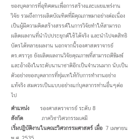
ของบุคลากรที่อุทิศตนเพื่อการสร้างและเผยแพร่งาน
วิจัย รวมถึงการผลิตบัณฑิตที่มีคุณภาพมาอย่างต่อเนื่อง
เป็นผู้มีความคิดสร้างสรรค์ในการวิจัยทำให้สามารถ
ผลิตผลงานที่นำไปประยุกต์ใช้ได้จริง และนำไปจดสิทธิ
บัตรได้หลายผลงาน นอกจากนี้รองศาสตราจารย์
ดร.ศราวุธ ยังผลิตผลงานวิจัยคุณภาพที่สามารถตีพิมพ์
และอ้างอิงในระดับนานาชาติอีกเป็นจำนวนมาก นับเป็น
ตัวอย่างของบุคลากรที่ทุ่มเทให้กับการทำงานอย่าง
แท้จริง สมควรเป็นแบบอย่างแก่บุคลากรท่านอื่นๆต่อ
ไป
ตำแหน่ง
รองศาสตราจารย์ ระดับ 8
สังกัด
ภาควิชาวิศวกรรมเคมี
เริ่มปฏิบัติงานในคณะวิศวกรรมศาสตร์ เมื่อ
7 เมษายน
พ.ศ. 2535