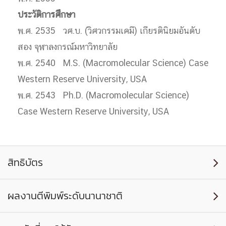
ประวัติการศึกษา
พ.ศ. 2535 วศ.บ. (วิศวกรรมเคมี) เกียรตินิยมอันดับ
สอง จุฬาลงกรณ์มหาวิทยาลัย
พ.ศ. 2540 M.S. (Macromolecular Science) Case
Western Reserve University, USA
พ.ศ. 2543 Ph.D. (Macromolecular Science)
Case Western Reserve University, USA
สิทธิบัตร

ผลงานตีพิมพ์ระดับนานาชาติ
