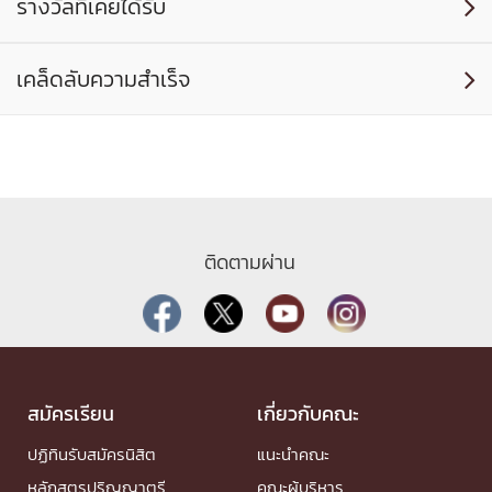
รางวัลที่เคยได้รับ

เคล็ดลับความสำเร็จ

ติดตามผ่าน
สมัครเรียน
เกี่ยวกับคณะ
ปฏิทินรับสมัครนิสิต
แนะนำคณะ
หลักสูตรปริญญาตรี
คณะผู้บริหาร