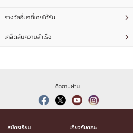
รางวัลอื่นๆที่เคยได้รับ

เคล็ดลับความสำเร็จ

ติดตามผ่าน
สมัครเรียน
เกี่ยวกับคณะ