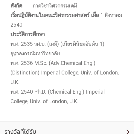
สังกัด
ภาควิชาวิศวกรรมเคมี
เริ่มปฏิบัติงานในคณะวิศวกรรมศาสตร์ เมื่อ
1 สิงหาคม
2540
ประวัติการศึกษา
พ.ศ. 2535 วศ.บ. (เคมี) (เกียรตินิยมอันดับ 1)
จุฬาลงกรณ์มหาวิทยาลัย
พ.ศ. 2536 M.Sc. (Adv.Chemical Eng.)
(Distinction) Imperial College, Univ. of London,
U.K.
พ.ศ. 2540 Ph.D. (Chemical Eng.) Imperial
College, Univ. of London, U.K.
รางวัลที่ได้รับ
