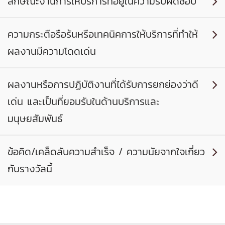
ลักษณะงานการให้บริการที่อยู่ในความรับผิดชอบ

ความกระตือรือร้นหรือเทคนิคการให้บริการที่ทำให้

ผลงานมีความโดดเด่น
ผลงานหรือการปฏิบัติงานที่ได้รับการยกย่องว่าดี

เด่น และเป็นที่ยอมรับในด้านบริการและ
มนุษยสัมพันธ์
ข้อคิด/เคล็ดลับความสำเร็จ / ความนัยจากใจเกี่ยว

กับรางวัลนี้