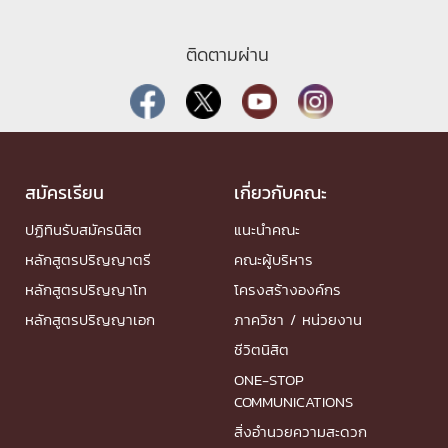
ติดตามผ่าน
สมัครเรียน
เกี่ยวกับคณะ
ปฏิทินรับสมัครนิสิต
แนะนำคณะ
หลักสูตรปริญญาตรี
คณะผู้บริหาร
หลักสูตรปริญญาโท
โครงสร้างองค์กร
หลักสูตรปริญญาเอก
ภาควิชา / หน่วยงาน
ชีวิตนิสิต
ONE-STOP
COMMUNICATIONS
สิ่งอำนวยความสะดวก