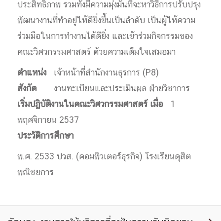
ประสิทธิภาพ รวมทั้งมีความมุ่งมั่นที่จะหาวิธีการปรับปรุง
พัฒนางานที่ทำอยู่ให้ดียิ่งขึ้นเป็นลำดับ เป็นผู้ให้ความ
ร่วมมือในการทำงานได้ดียิ่ง และเข้าร่วมกิจกรรมของ
คณะวิศวกรรมศาสตร์ ด้วยความเต็มใจเสมอมา
ตำแหน่ง
เจ้าหน้าที่สำนักงานธุรการ (P8)
สังกัด
งานทะเบียนและประเมินผล ฝ่ายวิชาการ
เริ่มปฏิบัติงานในคณะวิศวกรรมศาสตร์ เมื่อ
1
พฤศจิกายน 2537
ประวัติการศึกษา
พ.ศ. 2533 ปวส. (คอมพิวเตอร์ธุรกิจ) โรงเรียนดุสิต
พณิชยการ