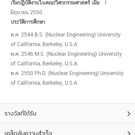
เริ่มปฏิบัติงานในคณะวิศวกรรมศาสตร์ เมื่อ
1
มิถุนายน 2550
ประวัติการศึกษา
พ.ศ. 2544 B.S. (Nuclear Engineering) University
of California, Berkeley, U.S.A.
พ.ศ. 2546 M.S. (Nuclear Engineering) University
of California, Berkeley, U.S.A.
พ.ศ. 2550 Ph.D. (Nuclear Engineering) University
of California, Berkeley, U.S.A.
รางวัลที่ได้รับ

เคล็ดลับความสำเร็จ
