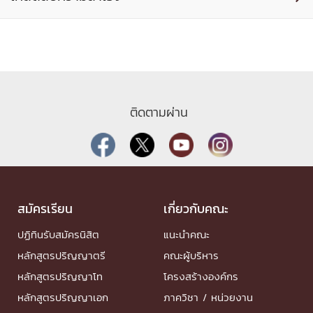
ติดตามผ่าน
สมัครเรียน
เกี่ยวกับคณะ
ปฏิทินรับสมัครนิสิต
แนะนำคณะ
หลักสูตรปริญญาตรี
คณะผู้บริหาร
หลักสูตรปริญญาโท
โครงสร้างองค์กร
หลักสูตรปริญญาเอก
ภาควิชา / หน่วยงาน