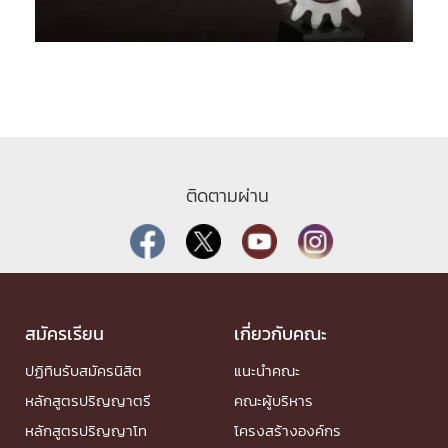
ติดตามผ่าน
สมัครเรียน
เกี่ยวกับคณะ
ปฏิทินรับสมัครนิสิต
แนะนำคณะ
หลักสูตรปริญญาตรี
คณะผู้บริหาร
หลักสูตรปริญญาโท
โครงสร้างองค์กร