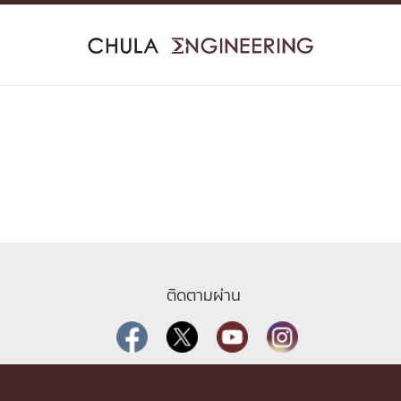
Skip
to
content
ติดตามผ่าน