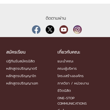
ติดตามผ่าน
สมัครเรียน
เกี่ยวกับคณะ
ปฏิทินรับสมัครนิสิต
แนะนำคณะ
หลักสูตรปริญญาตรี
คณะผู้บริหาร
หลักสูตรปริญญาโท
โครงสร้างองค์กร
หลักสูตรปริญญาเอก
ภาควิชา / หน่วยงาน
ชีวิตนิสิต
ONE-STOP
COMMUNICATIONS