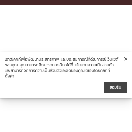
เราใช้คุกกี้เพื่อพัฒนาประสิทธิภาพ และประสบการณ์ที่ดีในการใช้เว็บไซต์
ของคุณ คุณสามารถศึกษารายละเอียดได้ที่
นโยบายความเป็นส่วนตัว
และสามารถจัดการความเป็นส่วนตัวเองได้ของคุณได้เองโดยคลิกที่
ตั้งค่า
ยอมรับ




