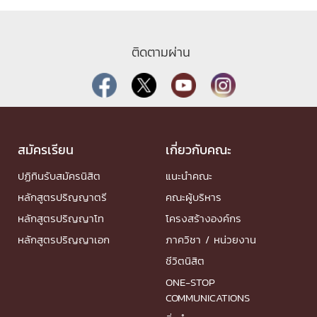
ติดตามผ่าน
สมัครเรียน
เกี่ยวกับคณะ
ปฏิทินรับสมัครนิสิต
แนะนำคณะ
หลักสูตรปริญญาตรี
คณะผู้บริหาร
หลักสูตรปริญญาโท
โครงสร้างองค์กร
หลักสูตรปริญญาเอก
ภาควิชา / หน่วยงาน
ชีวิตนิสิต
ONE-STOP
COMMUNICATIONS