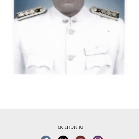
ติดตามผ่าน