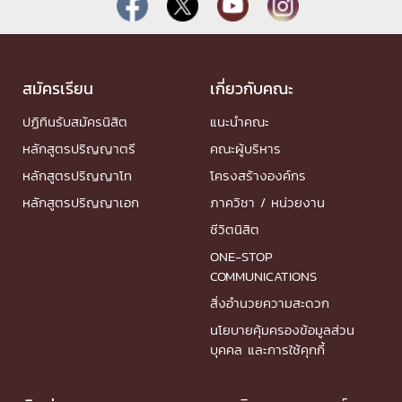
สมัครเรียน
เกี่ยวกับคณะ
ปฏิทินรับสมัครนิสิต
แนะนำคณะ
หลักสูตรปริญญาตรี
คณะผู้บริหาร
หลักสูตรปริญญาโท
โครงสร้างองค์กร
หลักสูตรปริญญาเอก
ภาควิชา / หน่วยงาน
ชีวิตนิสิต
ONE-STOP
COMMUNICATIONS
สิ่งอำนวยความสะดวก
นโยบายคุ้มครองข้อมูลส่วน
บุคคล และการใช้คุกกี้