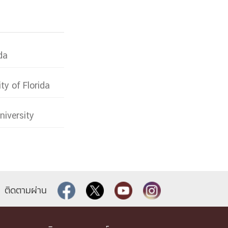
ida
ty of Florida
niversity
ติดตามผ่าน