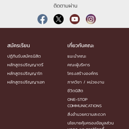
ติดตามผ่าน
สมัครเรียน
เกี่ยวกับคณะ
ปฏิทินรับสมัครนิสิต
แนะนำคณะ
หลักสูตรปริญญาตรี
คณะผู้บริหาร
หลักสูตรปริญญาโท
โครงสร้างองค์กร
หลักสูตรปริญญาเอก
ภาควิชา / หน่วยงาน
ชีวิตนิสิต
ONE-STOP
COMMUNICATIONS
สิ่งอำนวยความสะดวก
นโยบายคุ้มครองข้อมูลส่วน