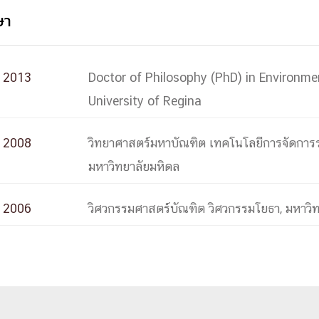
ษา
2013
Doctor of Philosophy (PhD) in Environme
University of Regina
2008
วิทยาศาสตร์มหาบัณฑิต เทคโนโลยีการจัดกา
มหาวิทยาลัยมหิดล
2006
วิศวกรรมศาสตร์บัณฑิต วิศวกรรมโยธา, มหาวิ