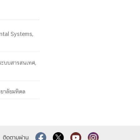
ntal Systems,
รระบบสารสนเทศ,
ทยาลัยมหิดล
ติดตามผ่าน