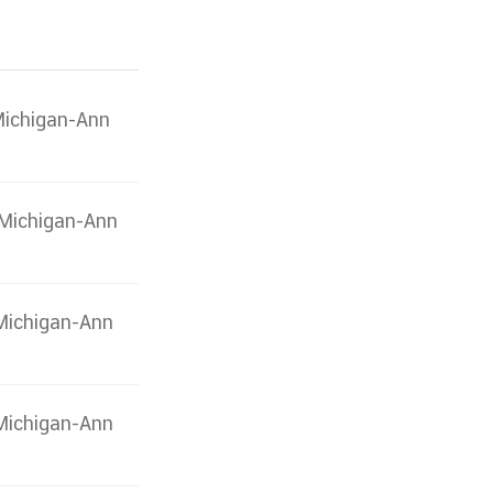
 Michigan-Ann
f Michigan-Ann
f Michigan-Ann
f Michigan-Ann