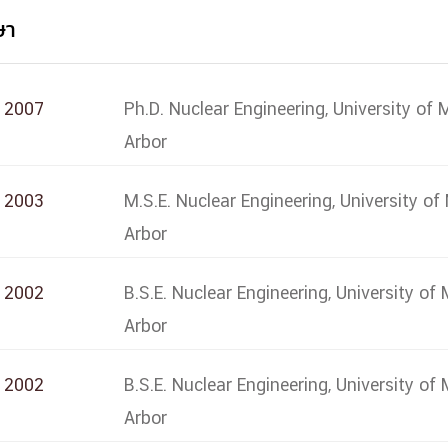
ษา
2007
Ph.D. Nuclear Engineering, University of
Arbor
2003
M.S.E. Nuclear Engineering, University o
Arbor
2002
B.S.E. Nuclear Engineering, University o
Arbor
2002
B.S.E. Nuclear Engineering, University o
Arbor