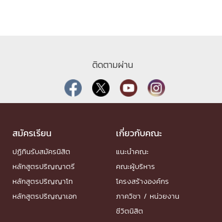
ติดตามผ่าน
สมัครเรียน
เกี่ยวกับคณะ
ปฏิทินรับสมัครนิสิต
แนะนำคณะ
หลักสูตรปริญญาตรี
คณะผู้บริหาร
หลักสูตรปริญญาโท
โครงสร้างองค์กร
หลักสูตรปริญญาเอก
ภาควิชา / หน่วยงาน
ชีวิตนิสิต