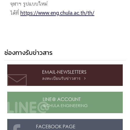
จุฬาฯ รูปแบบใหม่
ได้ที่
https://www.eng.chula.ac.th/th/
ช่องทางรับข่าวสาร
EMAIL-NEWSLETTERS
ลงทะเบียนรับข่าวสาร

LINE@ ACCOUNT
@CHULA ENGINEERING
FACEBOOK PAGE